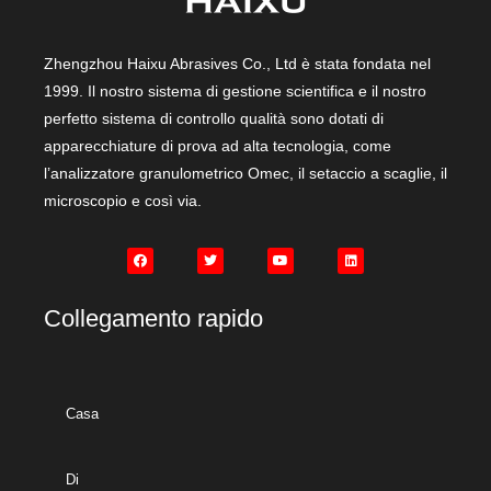
Zhengzhou Haixu Abrasives Co., Ltd è stata fondata nel
1999. Il nostro sistema di gestione scientifica e il nostro
perfetto sistema di controllo qualità sono dotati di
apparecchiature di prova ad alta tecnologia, come
l’analizzatore granulometrico Omec, il setaccio a scaglie, il
microscopio e così via.
Collegamento rapido
Casa
Di