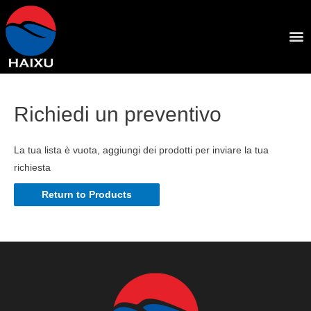
Richiedi un preventivo
La tua lista è vuota, aggiungi dei prodotti per inviare la tua
richiesta
Return to Products