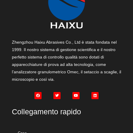
Zhengzhou Haixu Abrasives Co., Ltd è stata fondata nel
1999. Il nostro sistema di gestione scientifica e il nostro
perfetto sistema di controllo qualità sono dotati di
apparecchiature di prova ad alta tecnologia, come
l’analizzatore granulometrico Omec, il setaccio a scaglie, il
microscopio e così via.
Collegamento rapido